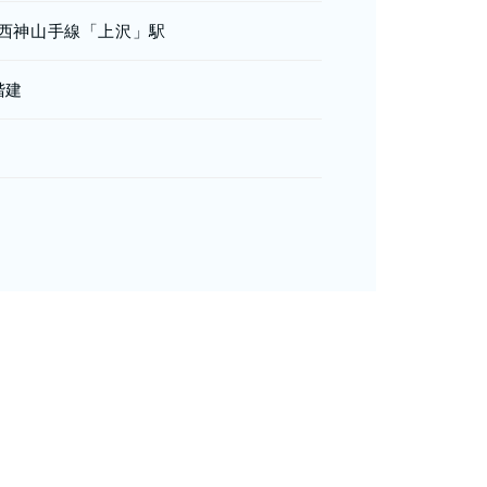
西神山手線「上沢」駅
階建