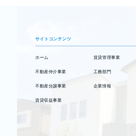
サイトコンテンツ
ホーム
賃貸管理事業
不動産仲介事業
工務部門
不動産分譲事業
企業情報
賃貸収益事業