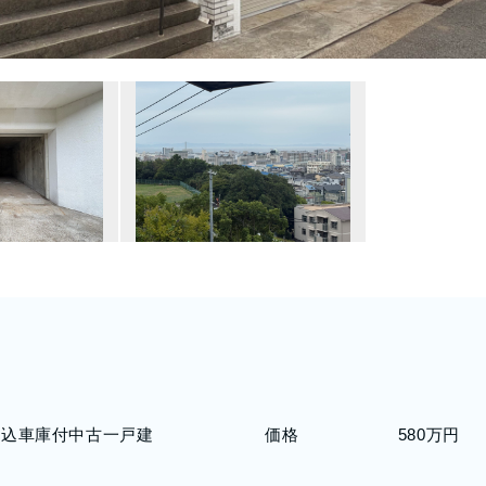
堀込車庫付中古一戸建
価格
580万円