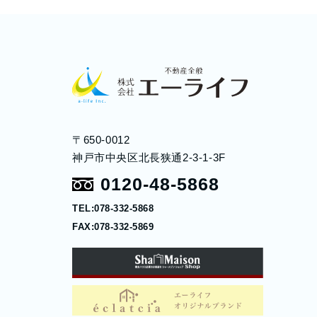
〒650-0012
神戸市中央区北長狭通2-3-1-3F
0120-48-5868
TEL:078-332-5868
FAX:078-332-5869