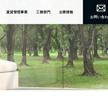
賃貸管理事業
工務部門
企業情報
お問い合