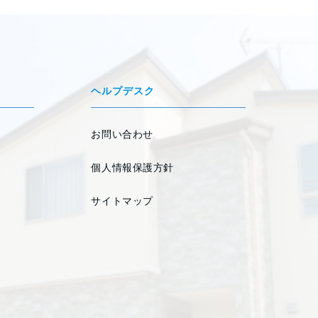
ヘルプデスク
お問い合わせ
個人情報保護方針
サイトマップ