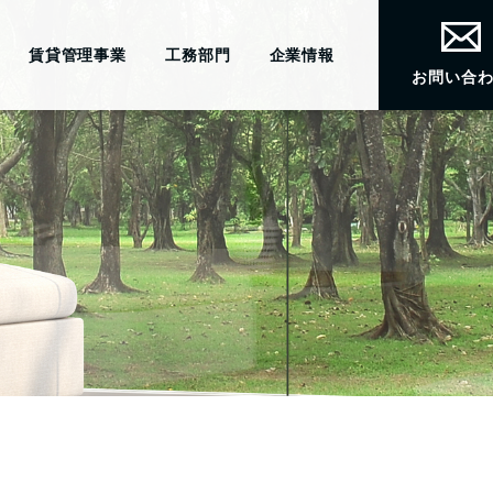
賃貸管理事業
工務部門
企業情報
お問い合