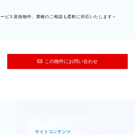
サービス居抜物件。業種のご相談も柔軟に対応いたします～
この物件にお問い合わせ
サイトコンテンツ