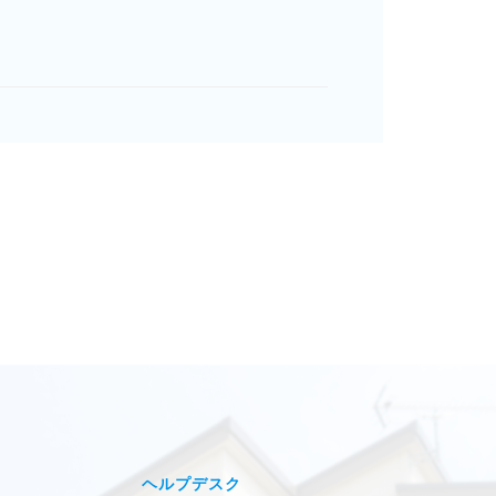
ヘルプデスク