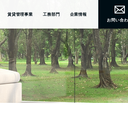
賃貸管理事業
工務部門
企業情報
お問い合