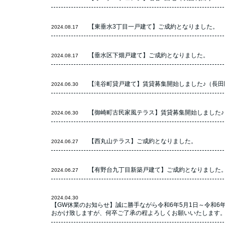
【東垂水3丁目一戸建て】ご成約となりました。
2024.08.17
【垂水区下畑戸建て】ご成約となりました。
2024.08.17
【滝谷町貸戸建て】賃貸募集開始しました♪（長田
2024.06.30
【御崎町古民家風テラス】賃貸募集開始しました♪
2024.06.30
【西丸山テラス】ご成約となりました。
2024.06.27
【有野台九丁目新築戸建て】ご成約となりました
2024.06.27
2024.04.30
【GW休業のお知らせ】誠に勝手ながら令和6年5月1日～令和6
おかけ致しますが、何卒ご了承の程よろしくお願いいたします