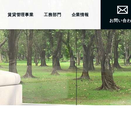
賃貸管理事業
工務部門
企業情報
お問い合