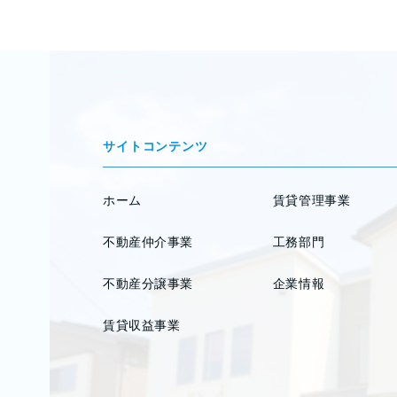
サイトコンテンツ
ホーム
賃貸管理事業
不動産仲介事業
工務部門
不動産分譲事業
企業情報
賃貸収益事業