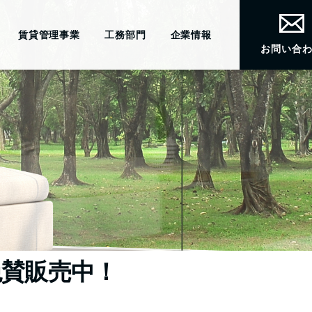
賃貸管理事業
工務部門
企業情報
お問い合
絶賛販売中！