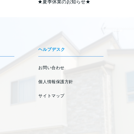
★夏季休業のお知らせ★
ヘルプデスク
お問い合わせ
個人情報保護方針
サイトマップ