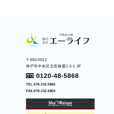
〒650-0012
神戸市中央区北長狭通2-3-1-3F
0120-48-5868
TEL:078-332-5868
FAX:078-332-5869