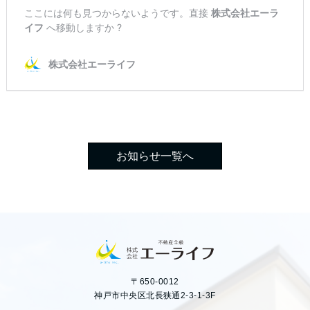
お知らせ一覧へ
〒650-0012
神戸市中央区北長狭通2-3-1-3F