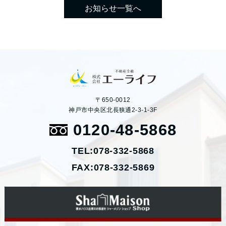
お知らせ一覧へ
〒650-0012
神戸市中央区北長狭通2-3-1-3F
0120-48-5868
TEL:078-332-5868
FAX:078-332-5869