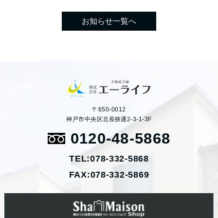
お知らせ一覧へ
〒650-0012
神戸市中央区北長狭通2-3-1-3F
0120-48-5868
TEL:078-332-5868
FAX:078-332-5869