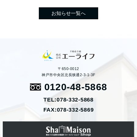
お知らせ一覧へ
〒650-0012
神戸市中央区北長狭通2-3-1-3F
0120-48-5868
TEL:078-332-5868
FAX:078-332-5869