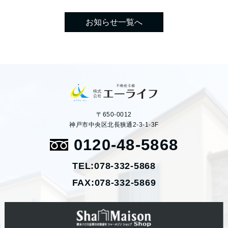
お知らせ一覧へ
〒650-0012
神戸市中央区北長狭通2-3-1-3F
0120-48-5868
TEL:078-332-5868
FAX:078-332-5869